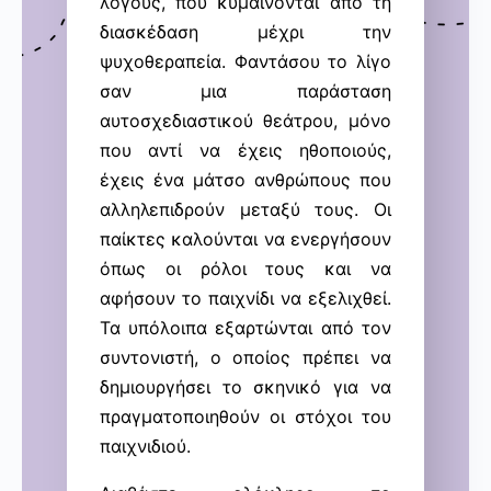
λόγους, που κυμαίνονται από τη
διασκέδαση μέχρι την
ψυχοθεραπεία. Φαντάσου το λίγο
σαν μια παράσταση
αυτοσχεδιαστικού θεάτρου, μόνο
που αντί να έχεις ηθοποιούς,
έχεις ένα μάτσο ανθρώπους που
αλληλεπιδρούν μεταξύ τους. Οι
παίκτες καλούνται να ενεργήσουν
όπως οι ρόλοι τους και να
αφήσουν το παιχνίδι να εξελιχθεί.
Τα υπόλοιπα εξαρτώνται από τον
συντονιστή, ο οποίος πρέπει να
δημιουργήσει το σκηνικό για να
πραγματοποιηθούν οι στόχοι του
παιχνιδιού.