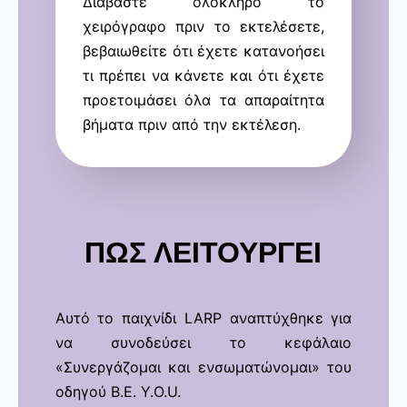
Διαβάστε ολόκληρο το
χειρόγραφο πριν το εκτελέσετε,
βεβαιωθείτε ότι έχετε κατανοήσει
τι πρέπει να κάνετε και ότι έχετε
προετοιμάσει όλα τα απαραίτητα
βήματα πριν από την εκτέλεση.
ΠΩΣ ΛΕΙΤΟΥΡΓΕΙ
Αυτό το παιχνίδι LARP αναπτύχθηκε για
να συνοδεύσει το κεφάλαιο
«Συνεργάζομαι και ενσωματώνομαι» του
οδηγού B.E. Y.O.U.