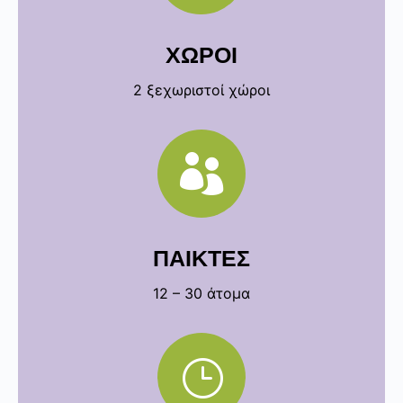
ΧΩΡΟΙ
2 ξεχωριστοί χώροι

ΠΑΙΚΤΕΣ
12 – 30 άτομα
}