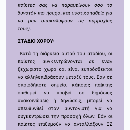
παίκτες σας να παραμείνουν όσο το
δυνατόν πιο ήσυχοι και μυστικοπαθείς για
να μην αποκαλύψουν τις συμμαχίες
τους).
ΣΤΑΔΙΟ ΧΟΡΟΥ:
Κατά τη διάρκεια αυτού του σταδίου, οι
παίκτες συγκεντρώνονται σε έναν
ξεχωριστό χώρο και είναι ευπρόσδεκτοι
να αλληλεπιδράσουν μεταξύ τους. Εάν σε
οποιοδήποτε σημείο, κάποιος παίκτης
επιθυμεί να προβεί σε δημόσιες
ανακοινώσεις ή δηλώσεις, μπορεί να
απευθυνθεί στον συντονιστή για να
συγκεντρώσει την προσοχή όλων. Εάν οι
παίκτες επιθυμούν να ανταλλάξουν EZ