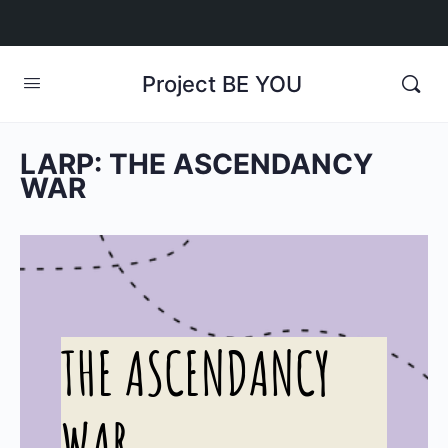
Project BE YOU
LARP: THE ASCENDANCY
WAR
THE ASCENDANCY
WAR