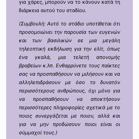
για χάρες, μπορούν να το κάνουν κατά τη
διάρκεια αυτού του σταδίου.
(Συμβουλή: Αυτό το στάδιο υποτίθεται ότι
προσομοιώνει την παρουσία των ευγενών
και των βασιλικών σε μια μεγάλη
τηλεοπτική εκδήλωση για την ελίτ, όπως
ένα γκαλά, μια τελετή απονομής
βραβείων κ.λπ. Ενθαρρύνετε τους παίκτες
σας να προσπαθήσουν να μιλήσουν και να
αλληλεπιδράσουν με όσο το δυνατόν
περισσότερους ανθρώπους, όχι μόνο για
να προσπαθήσουν να αποκτήσουν
περισσότερες πληροφορίες σχετικά με το
ποιος συνεργάζεται με ποιον, αλλά και
για να μην προδώσουν ποιοι είναι οι
σύμμαχοί τους.)