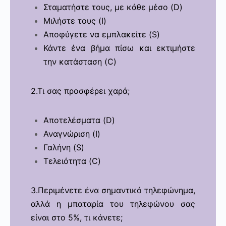
Σταματήστε τους, με κάθε μέσο (D)
Μιλήστε τους (I)
Αποφύγετε να εμπλακείτε (S)
Κάντε ένα βήμα πίσω και εκτιμήστε
την κατάσταση (C)
2.Τι σας προσφέρει χαρά;
Αποτελέσματα (D)
Αναγνώριση (I)
Γαλήνη (S)
Τελειότητα (C)
3.Περιμένετε ένα σημαντικό τηλεφώνημα,
αλλά η μπαταρία του τηλεφώνου σας
είναι στο 5%, τι κάνετε;