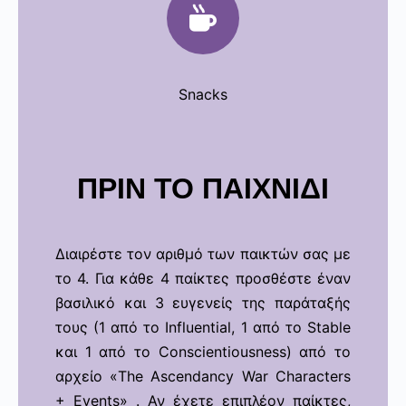

Snacks
ΠΡΙΝ ΤΟ ΠΑΙΧΝΙΔΙ
Διαιρέστε τον αριθμό των παικτών σας με
το 4. Για κάθε 4 παίκτες προσθέστε έναν
βασιλικό και 3 ευγενείς της παράταξής
τους (1 από το Influential, 1 από το Stable
και 1 από το Conscientiousness) από το
αρχείο «The Ascendancy War Characters
+ Events» . Αν έχετε επιπλέον παίκτες,