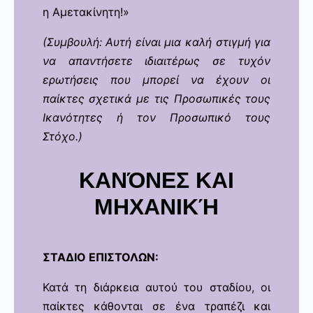
η Αμετακίνητη!»
(Συμβουλή: Αυτή είναι μια καλή στιγμή για
να απαντήσετε ιδιαιτέρως σε τυχόν
ερωτήσεις που μπορεί να έχουν οι
παίκτες σχετικά με τις Προσωπικές τους
Ικανότητες ή τον Προσωπικό τους
Στόχο.)
ΚΑΝΌΝΕΣ ΚΑΙ
ΜΗΧΑΝΙΚΉ
ΣΤΑΔΙΟ ΕΠΙΣΤΟΛΩΝ:
Κατά τη διάρκεια αυτού του σταδίου, οι
παίκτες κάθονται σε ένα τραπέζι και