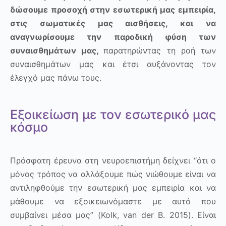
δώσουμε προσοχή στην εσωτερική μας εμπειρία,
στις σωματικές μας αισθήσεις, και να
αναγνωρίσουμε την παροδική φύση των
συναισθημάτων μας,
παρατηρώντας τη ροή των
συναισθημάτων μας και έτσι αυξάνοντας τον
έλεγχό μας πάνω τους.
Εξοικείωση με τον εσωτερικό μας
κόσμο
Πρόσφατη έρευνα στη νευροεπιστήμη δείχνει “ότι ο
μόνος τρόπος να αλλάξουμε πώς νιώθουμε είναι να
αντιληφθούμε την εσωτερική μας εμπειρία και να
μάθουμε να εξοικειωνόμαστε με αυτό που
συμβαίνει μέσα μας” (
Kolk
,
van
der
B
. 2015). Είναι