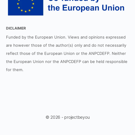
DICLAIMER
Funded by the European Union. Views and opinions expressed
are however those of the author(s) only and do not necessarily
reflect those of the European Union or the ANPCDEFP. Neither
the European Union nor the ANPCDEFP can be held responsible
for them.
© 2026 - projectbeyou