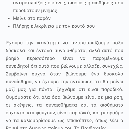
αντιμετωπίζεις εικόνες, σκέψεις ή αισθήσεις που
πυροδοτούν μνήμες
Μείνε στο παρόν
Πλήρης ειλικρίνεια με τον εαυτό σου
Έχουμε την ικανότητα να αντιμετωπίζουμε πολύ
δύσκολα και έντονα συναισθήματα, αλλά αυτό που
βοηθά περισσότερο είναι να παραμένουμε
συνειδητοί ότι αυτό που βιώνουμε αλλάζει συνεχώς.
Συμβαίνει συχνά όταν βιώνουμε ένα δύσκολο
συναίσθημα, να έχουμε την εντύπωση ότι θα μείνει
μαζί μας για πάντα, ξεχνάμε ότι είναι παροδικό.
Θυμόμαστε ότι όλα όσα βιώνουμε είναι σε μια ροή,
οι σκέψεις, τα συναισθήματα και τα αισθήματα
έρχονται και φεύγουν, είναι παροδικά, και μπορούμε
να τα καλωσορίσουμε ως επισκέπτες, όπως λέει ο
Ρουμί στο όμορφο ποίημά του Το Πανδοχείο: