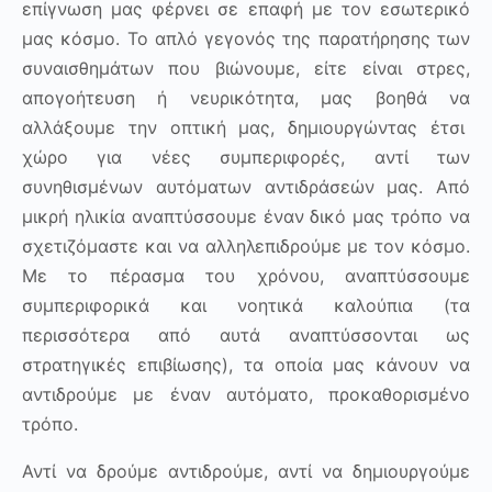
επίγνωση μας φέρνει σε επαφή με τον εσωτερικό
μας κόσμο. Το απλό γεγονός της παρατήρησης των
συναισθημάτων που βιώνουμε, είτε είναι στρες,
απογοήτευση ή νευρικότητα, μας βοηθά να
αλλάξουμε την οπτική μας, δημιουργώντας έτσι
χώρο για νέες συμπεριφορές, αντί των
συνηθισμένων αυτόματων αντιδράσεών μας. Από
μικρή ηλικία αναπτύσσουμε έναν δικό μας τρόπο να
σχετιζόμαστε και να αλληλεπιδρούμε με τον κόσμο.
Με το πέρασμα του χρόνου, αναπτύσσουμε
συμπεριφορικά και νοητικά καλούπια (τα
περισσότερα από αυτά αναπτύσσονται ως
στρατηγικές επιβίωσης), τα οποία μας κάνουν να
αντιδρούμε με έναν αυτόματο, προκαθορισμένο
τρόπο.
Αντί να δρούμε αντιδρούμε, αντί να δημιουργούμε