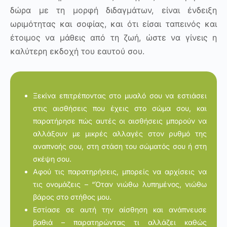
δώρα με τη μορφή διδαγμάτων, είναι ένδειξη
ωριμότητας και σοφίας, και ότι είσαι ταπεινός και
έτοιμος να μάθεις από τη ζωή, ώστε να γίνεις η
καλύτερη εκδοχή του εαυτού σου.
Ξεκίνα επιτρέποντας στο μυαλό σου να εστιάσει
στις αισθήσεις που έχεις στο σώμα σου, και
παρατήρησε πώς αυτές οι αισθήσεις μπορούν να
αλλάξουν με μικρές αλλαγές στον ρυθμό της
αναπνοής σου, στη στάση του σώματός σου ή στη
σκέψη σου.
Αφού τις παρατηρήσεις, μπορείς να αρχίσεις να
τις ονομάζεις – “Όταν νιώθω λυπημένος, νιώθω
βάρος στο στήθος μου.
Εστίασε σε αυτή την αίσθηση και ανάπνευσε
βαθιά – παρατηρώντας τι αλλάζει καθώς