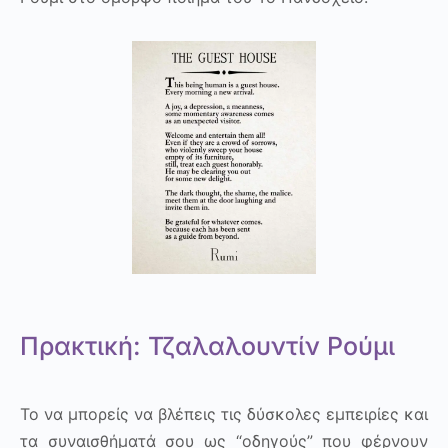
Πρακτική: Τζαλαλουντίν Ρούμι
Το να μπορείς να βλέπεις τις δύσκολες εμπειρίες και
τα συναισθήματά σου ως “οδηγούς” που φέρνουν