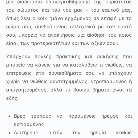
μια διαδικασία επανεγκαθίδρυσης της κυριότητας
του σώματος και του νου μας – του εαυτού μας,
όπως λέει ο
Kolk
“μόνο ερχόμενος σε επαφή με το
σώμα σου, συνδεόμενος σπλαχνικά με τον εαυτό
σου, μπορείς να ανακτήσεις μια αίσθηση του ποιος
είσαι, των προτεραιοτήτων και των αξιών σου”.
Υπάρχουν πολλές πρακτικές και ασκήσεις που
μπορείς να κάνεις για να καταλάβεις τι νιώθεις, να
επιτρέψεις στα συναισθήματα σου να υπάρχουν
χωρίς να νιώθεις συντετριμμένος, ντροπιασμένος ή
απογοητευμένος, αλλά τα βασικά βήματα είναι τα
εξής:
Βρες τρόπους να παραμένεις ήρεμος και
εστιασμένος
Διατήρησε αυτήν την ηρεμία καθώς