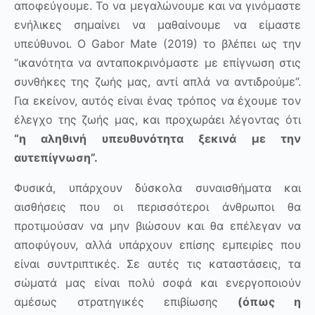
αποφεύγουμε. Το να μεγαλώνουμε και να γινόμαστε
ενήλικες σημαίνει να μαθαίνουμε να είμαστε
υπεύθυνοι. Ο
Gabor
Mate
(2019) το βλέπει ως την
“ικανότητα να ανταποκρινόμαστε με επίγνωση στις
συνθήκες της ζωής μας, αντί απλά να αντιδρούμε”.
Για εκείνον, αυτός είναι ένας τρόπος να έχουμε τον
έλεγχο της ζωής μας, και προχωράει λέγοντας ότι
“η αληθινή υπευθυνότητα ξεκινά με την
αυτεπίγνωση”.
Φυσικά, υπάρχουν δύσκολα συναισθήματα και
αισθήσεις που οι περισσότεροι άνθρωποι θα
προτιμούσαν να μην βιώσουν και θα επέλεγαν να
αποφύγουν, αλλά υπάρχουν επίσης εμπειρίες που
είναι συντριπτικές. Σε αυτές τις καταστάσεις, τα
σώματά μας είναι πολύ σοφά και ενεργοποιούν
αμέσως στρατηγικές επιβίωσης
(όπως η