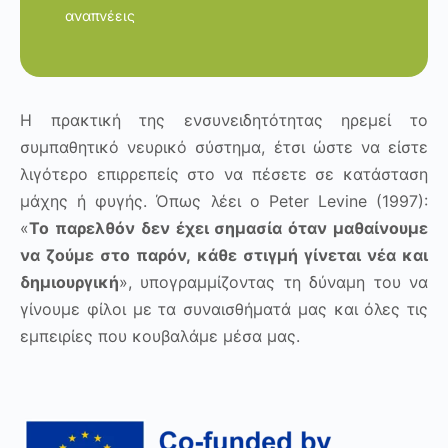
αναπνέεις
Η πρακτική της ενσυνειδητότητας ηρεμεί το
συμπαθητικό νευρικό σύστημα, έτσι ώστε να είστε
λιγότερο επιρρεπείς στο να πέσετε σε κατάσταση
μάχης ή φυγής. Όπως λέει ο Peter Levine (1997):
«
Το παρελθόν δεν έχει σημασία όταν μαθαίνουμε
να ζούμε στο παρόν, κάθε στιγμή γίνεται νέα και
δημιουργική
», υπογραμμίζοντας τη δύναμη του να
γίνουμε φίλοι με τα συναισθήματά μας και όλες τις
εμπειρίες που κουβαλάμε μέσα μας.