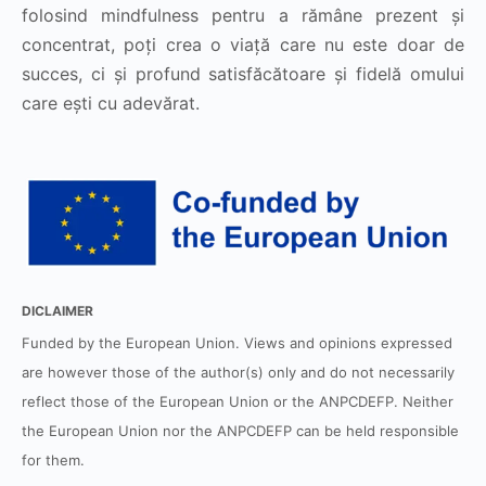
folosind mindfulness pentru a rămâne prezent și
concentrat, poți crea o viață care nu este doar de
succes, ci și profund satisfăcătoare și fidelă omului
care ești cu adevărat.
DICLAIMER
Funded by the European Union. Views and opinions expressed
are however those of the author(s) only and do not necessarily
reflect those of the European Union or the ANPCDEFP. Neither
the European Union nor the ANPCDEFP can be held responsible
for them.