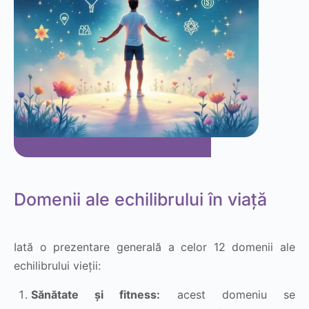
Domenii ale echilibrului în viață
Iată o prezentare generală a celor 12 domenii ale
echilibrului vieții:
Sănătate și fitness:
acest domeniu se