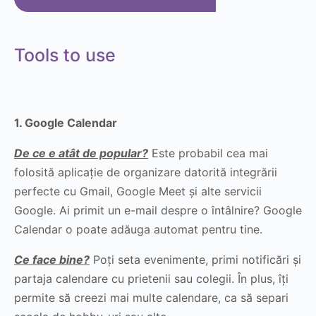
Tools to use
1. Google Calendar
De ce e atât de popular?
Este probabil cea mai
folosită aplicație de organizare datorită integrării
perfecte cu Gmail, Google Meet și alte servicii
Google. Ai primit un e-mail despre o întâlnire? Google
Calendar o poate adăuga automat pentru tine.
Ce face bine?
Poți seta evenimente, primi notificări și
partaja calendare cu prietenii sau colegii. În plus, îți
permite să creezi mai multe calendare, ca să separi