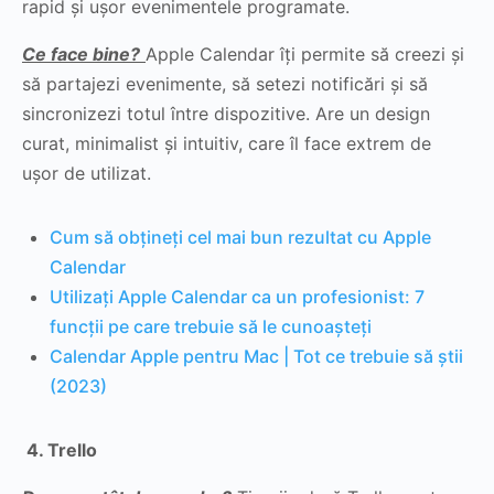
rapid și ușor evenimentele programate.
Ce face bine?
Apple Calendar îți permite să creezi și
să partajezi evenimente, să setezi notificări și să
sincronizezi totul între dispozitive. Are un design
curat, minimalist și intuitiv, care îl face extrem de
ușor de utilizat.
Cum să obțineți cel mai bun rezultat cu Apple
Calendar
Utilizați Apple Calendar ca un profesionist: 7
funcții pe care trebuie să le cunoașteți
Calendar Apple pentru Mac | Tot ce trebuie să știi
(2023)
4.
Trello