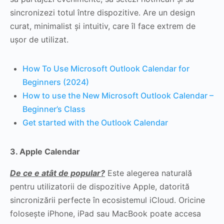
sincronizezi totul între dispozitive. Are un design
curat, minimalist și intuitiv, care îl face extrem de
ușor de utilizat.
How To Use Microsoft Outlook Calendar for
Beginners (2024)
How to use the New Microsoft Outlook Calendar –
Beginner’s Class
Get started with the Outlook Calendar
3.
Apple Calendar
De ce e atât de popular?
Este alegerea naturală
pentru utilizatorii de dispozitive Apple, datorită
sincronizării perfecte în ecosistemul iCloud. Oricine
folosește iPhone, iPad sau MacBook poate accesa