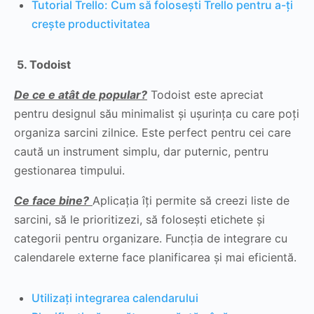
Tutorial Trello: Cum să folosești Trello pentru a-ți
crește productivitatea
5. Todoist
De ce e atât de popular?
Todoist este apreciat
pentru designul său minimalist și ușurința cu care poți
organiza sarcini zilnice. Este perfect pentru cei care
caută un instrument simplu, dar puternic, pentru
gestionarea timpului.
Ce face bine?
Aplicația îți permite să creezi liste de
sarcini, să le prioritizezi, să folosești etichete și
categorii pentru organizare. Funcția de integrare cu
calendarele externe face planificarea și mai eficientă.
Utilizați integrarea calendarului