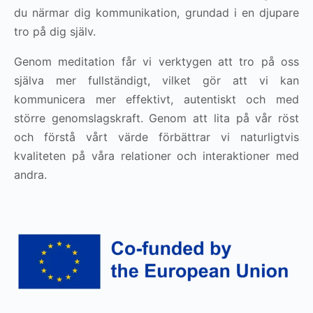
du närmar dig kommunikation, grundad i en djupare
tro på dig själv.
Genom meditation får vi verktygen att tro på oss
själva mer fullständigt, vilket gör att vi kan
kommunicera mer effektivt, autentiskt och med
större genomslagskraft. Genom att lita på vår röst
och förstå vårt värde förbättrar vi naturligtvis
kvaliteten på våra relationer och interaktioner med
andra.