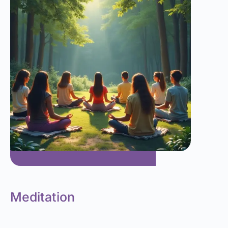
Meditation