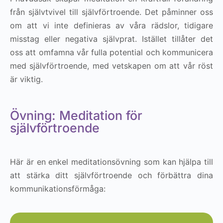
från självtvivel till självförtroende. Det påminner oss
om att vi inte definieras av våra rädslor, tidigare
misstag eller negativa självprat. Istället tillåter det
oss att omfamna vår fulla potential och kommunicera
med självförtroende, med vetskapen om att vår röst
är viktig.
Övning: Meditation för
självförtroende
Här är en enkel meditationsövning som kan hjälpa till
att stärka ditt självförtroende och förbättra dina
kommunikationsförmåga: