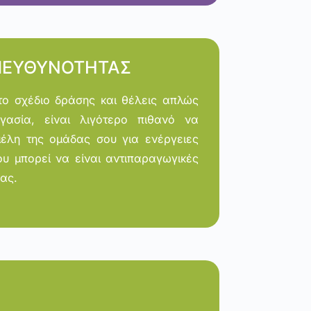
ΠΕΥΘΥΝΟΤΗΤΑΣ
στο σχέδιο δράσης και θέλεις απλώς
γασία, είναι λιγότερο πιθανό να
μέλη της ομάδας σου για ενέργειες
ου μπορεί να είναι αντιπαραγωγικές
δας.