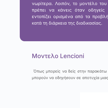
νωρίτερα. Λοιπόν, το μοντέλο του
πρέπει να κάνεις όταν οδηγείς
εντοπίζει ορισμένα από τα προβλ
κατά τη διάρκεια της διαδικασίας.
Μοντελο Lencioni
Όπως μπορείς να δείς στην παρακάτω ει
μπορούν να οδηγήσουν σε αποτυχία μια