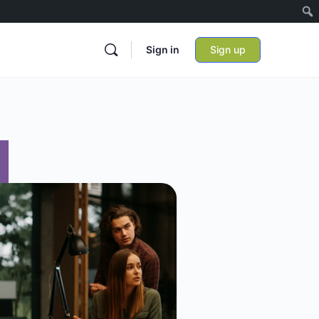
Sign in
Sign up