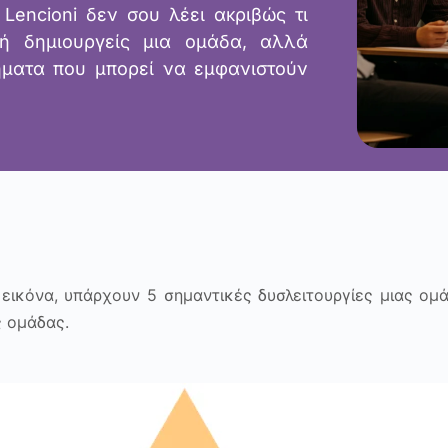
 Lencioni δεν σου λέει ακριβώς τι
 ή δημιουργείς μια ομάδα, αλλά
ήματα που μπορεί να εμφανιστούν
κόνα, υπάρχουν 5 σημαντικές δυσλειτουργίες μιας ομάδ
ς ομάδας.