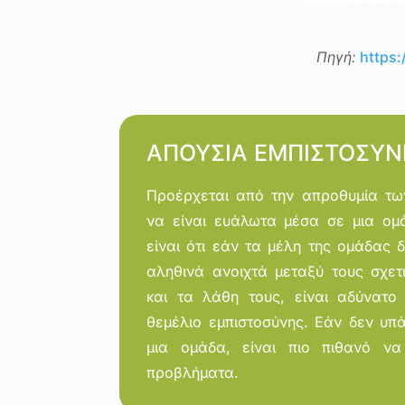
Πηγή:
https
ΑΠΟΥΣΙΑ ΕΜΠΙΣΤΟΣΥ
Προέρχεται από την απροθυμία τω
να είναι ευάλωτα μέσα σε μια ομ
είναι ότι εάν τα μέλη της ομάδας 
αληθινά ανοιχτά μεταξύ τους σχετι
και τα λάθη τους, είναι αδύνατο
θεμέλιο εμπιστοσύνης. Εάν δεν υπά
μια ομάδα, είναι πιο πιθανό ν
προβλήματα.