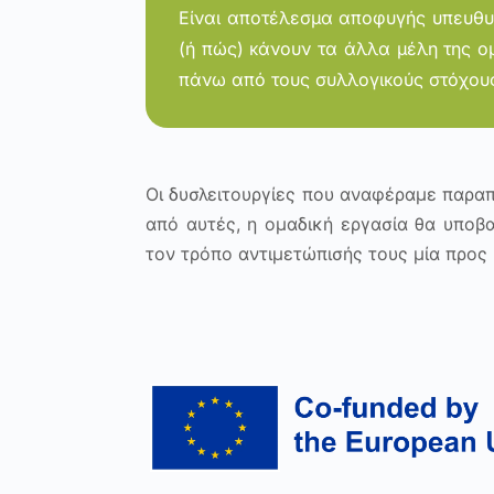
Είναι αποτέλεσμα αποφυγής υπευθυνό
(ή πώς) κάνουν τα άλλα μέλη της ομ
πάνω από τους συλλογικούς στόχους 
Οι δυσλειτουργίες που αναφέραμε παραπ
από αυτές, η ομαδική εργασία θα υποβα
τον τρόπο αντιμετώπισής τους μία προς