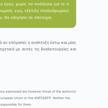
 έργο, χωρίς να νοιάζεσαι για το τι
νώριση, εγώ, εξέλιξη σταδιοδρομίας)
υ, θα οδηγήσει σε αποτυχία.
 αν επιτραπεί η ανάπτυξη έστω και μίας
χετικά με αυτές τις δυσλειτουργίες και
ons expressed are however those of the author(s)
e European Union or the ANPCDEFP. Neither the
esponsible for them.