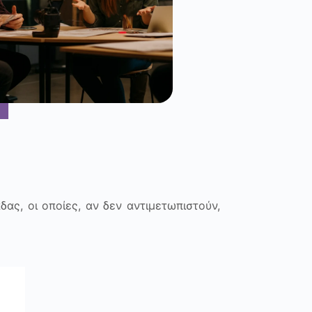
ας, οι οποίες, αν δεν αντιμετωπιστούν,