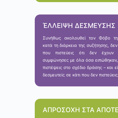
ΈΛΛΕΙΨΗ ΔΕΣΜΕΥΣΗΣ
Συνήθως ακολουθεί τον Φόβο τη
κατά τη διάρκεια της συζήτησης, δεν
που πιστεύεις ότι δεν έχουν
συμφώνησες με όλα όσα ειπώθηκαν, 
πιστέψεις στο σχέδιο δράσης – και 
δεσμευτείς σε κάτι που δεν πιστεύεις
ΑΠΡΟΣΟΧΗ ΣΤΑ ΑΠΟΤ