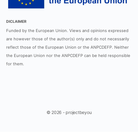
DICLAIMER
Funded by the European Union. Views and opinions expressed
are however those of the author(s) only and do not necessarily
reflect those of the European Union or the ANPCDEFP. Neither
the European Union nor the ANPCDEFP can be held responsible
for them.
© 2026 - projectbeyou