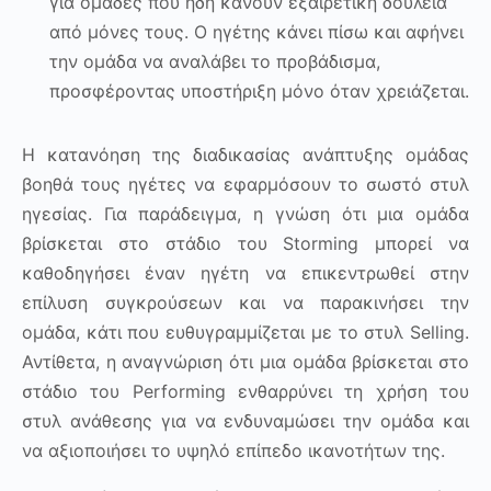
για ομάδες που ήδη κάνουν εξαιρετική δουλειά
από μόνες τους. Ο ηγέτης κάνει πίσω και αφήνει
την ομάδα να αναλάβει το προβάδισμα,
προσφέροντας υποστήριξη μόνο όταν χρειάζεται.
Η κατανόηση της διαδικασίας ανάπτυξης ομάδας
βοηθά τους ηγέτες να εφαρμόσουν το σωστό στυλ
ηγεσίας. Για παράδειγμα, η γνώση ότι μια ομάδα
βρίσκεται στο στάδιο του Storming μπορεί να
καθοδηγήσει έναν ηγέτη να επικεντρωθεί στην
επίλυση συγκρούσεων και να παρακινήσει την
ομάδα, κάτι που ευθυγραμμίζεται με το στυλ Selling.
Αντίθετα, η αναγνώριση ότι μια ομάδα βρίσκεται στο
στάδιο του Performing ενθαρρύνει τη χρήση του
στυλ ανάθεσης για να ενδυναμώσει την ομάδα και
να αξιοποιήσει το υψηλό επίπεδο ικανοτήτων της.