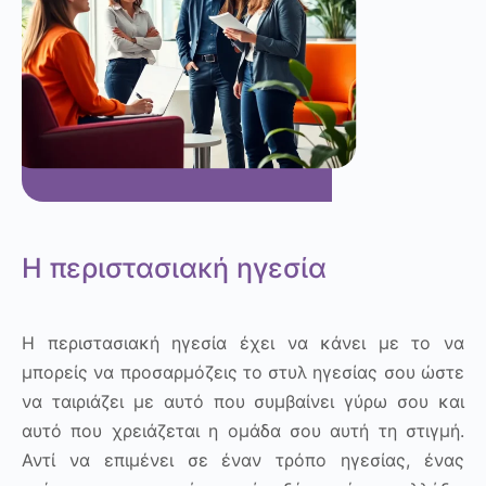
Η περιστασιακή ηγεσία
Η περιστασιακή ηγεσία έχει να κάνει με το να
μπορείς να προσαρμόζεις το στυλ ηγεσίας σου ώστε
να ταιριάζει με αυτό που συμβαίνει γύρω σου και
αυτό που χρειάζεται η ομάδα σου αυτή τη στιγμή.
Αντί να επιμένει σε έναν τρόπο ηγεσίας, ένας