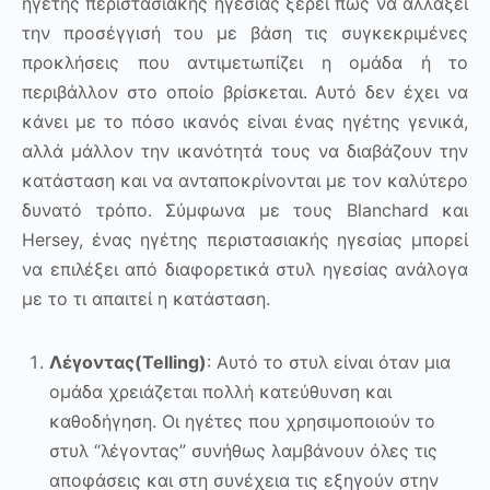
ηγέτης περιστασιακής ηγεσίας ξέρει πώς να αλλάξει
την προσέγγισή του με βάση τις συγκεκριμένες
προκλήσεις που αντιμετωπίζει η ομάδα ή το
περιβάλλον στο οποίο βρίσκεται. Αυτό δεν έχει να
κάνει με το πόσο ικανός είναι ένας ηγέτης γενικά,
αλλά μάλλον την ικανότητά τους να διαβάζουν την
κατάσταση και να ανταποκρίνονται με τον καλύτερο
δυνατό τρόπο. Σύμφωνα με τους Blanchard και
Hersey, ένας ηγέτης περιστασιακής ηγεσίας μπορεί
να επιλέξει από διαφορετικά στυλ ηγεσίας ανάλογα
με το τι απαιτεί η κατάσταση.
Λέγοντας(Telling)
: Αυτό το στυλ είναι όταν μια
ομάδα χρειάζεται πολλή κατεύθυνση και
καθοδήγηση. Οι ηγέτες που χρησιμοποιούν το
στυλ “λέγοντας” συνήθως λαμβάνουν όλες τις
αποφάσεις και στη συνέχεια τις εξηγούν στην