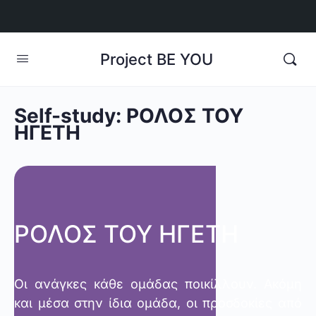
Project BE YOU
Self-study: ΡΟΛΟΣ ΤΟΥ
ΗΓΕΤΗ
ΡΟΛΟΣ ΤΟΥ ΗΓΕΤΗ
Οι ανάγκες κάθε ομάδας ποικίλλουν. Ακόμη
και μέσα στην ίδια ομάδα, οι προσδοκίες από