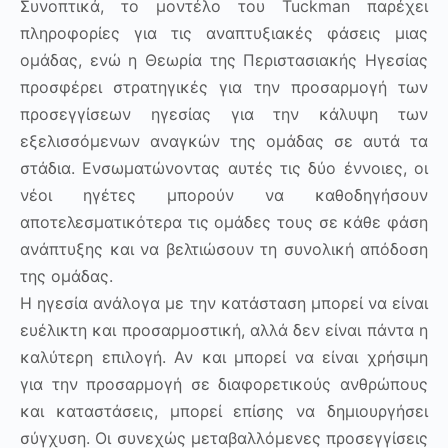
Συνοπτικά, το μοντέλο του Tuckman παρέχει
πληροφορίες για τις αναπτυξιακές φάσεις μιας
ομάδας, ενώ η Θεωρία της Περιστασιακής Ηγεσίας
προσφέρει στρατηγικές για την προσαρμογή των
προσεγγίσεων ηγεσίας για την κάλυψη των
εξελισσόμενων αναγκών της ομάδας σε αυτά τα
στάδια. Ενσωματώνοντας αυτές τις δύο έννοιες, οι
νέοι ηγέτες μπορούν να καθοδηγήσουν
αποτελεσματικότερα τις ομάδες τους σε κάθε φάση
ανάπτυξης και να βελτιώσουν τη συνολική απόδοση
της ομάδας.
Η ηγεσία ανάλογα με την κατάσταση μπορεί να είναι
ευέλικτη και προσαρμοστική, αλλά δεν είναι πάντα η
καλύτερη επιλογή. Αν και μπορεί να είναι χρήσιμη
για την προσαρμογή σε διαφορετικούς ανθρώπους
και καταστάσεις, μπορεί επίσης να δημιουργήσει
σύγχυση. Οι συνεχώς μεταβαλλόμενες προσεγγίσεις