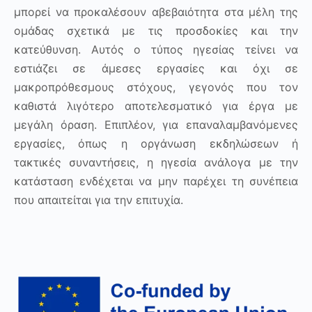
μπορεί να προκαλέσουν αβεβαιότητα στα μέλη της
ομάδας σχετικά με τις προσδοκίες και την
κατεύθυνση. Αυτός ο τύπος ηγεσίας τείνει να
εστιάζει σε άμεσες εργασίες και όχι σε
μακροπρόθεσμους στόχους, γεγονός που τον
καθιστά λιγότερο αποτελεσματικό για έργα με
μεγάλη όραση. Επιπλέον, για επαναλαμβανόμενες
εργασίες, όπως η οργάνωση εκδηλώσεων ή
τακτικές συναντήσεις, η ηγεσία ανάλογα με την
κατάσταση ενδέχεται να μην παρέχει τη συνέπεια
που απαιτείται για την επιτυχία.