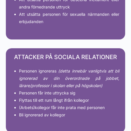
andra förnedrande uttryck
Att utsätta personen för sexuella närmanden eller
erbjudanden
ATTACKER PÅ SOCIALA RELATIONER
Personen ignoreras
(detta innebär vanligtvis att bli
ignorerad av din överordnade på jobbet,
lärare/professor i skolan eller på högskolan)
Personen får inte uttrycka sig
Flyttas till ett rum långt ifrån kollegor
(Arbets)kollegor får inte prata med personen
Bli ignorerad av kollegor