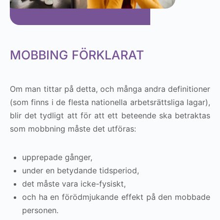
MOBBING FÖRKLARAT
Om man tittar på detta, och många andra definitioner
(som finns i de flesta nationella arbetsrättsliga lagar),
blir det tydligt att för att ett beteende ska betraktas
som mobbning måste det utföras:
upprepade gånger,
under en betydande tidsperiod,
det måste vara icke-fysiskt,
och ha en förödmjukande effekt på den mobbade
personen.