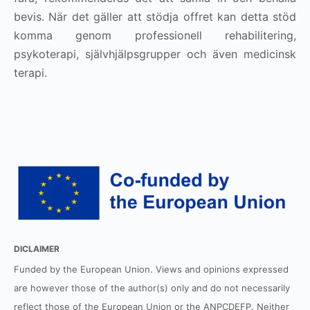
bevis. När det gäller att stödja offret kan detta stöd
komma genom professionell rehabilitering,
psykoterapi, självhjälpsgrupper och även medicinsk
terapi.
DICLAIMER
Funded by the European Union. Views and opinions expressed
are however those of the author(s) only and do not necessarily
reflect those of the European Union or the ANPCDEFP. Neither