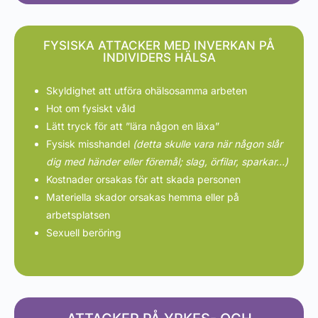
FYSISKA ATTACKER MED INVERKAN PÅ
INDIVIDERS HÄLSA
Skyldighet att utföra ohälsosamma arbeten
Hot om fysiskt våld
Lätt tryck för att ”lära någon en läxa”
Fysisk misshandel
(detta skulle vara när någon slår
dig med händer eller föremål; slag, örfilar, sparkar…)
Kostnader orsakas för att skada personen
Materiella skador orsakas hemma eller på
arbetsplatsen
Sexuell beröring