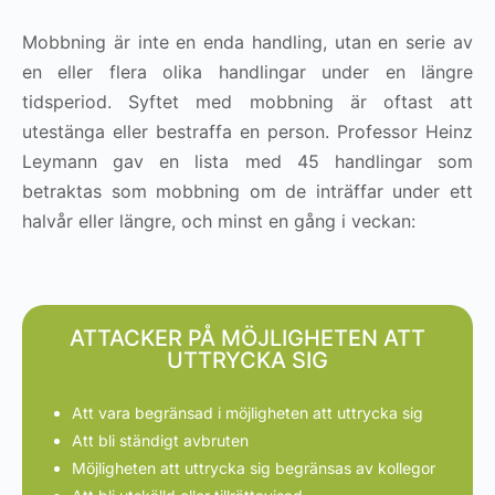
Mobbning är inte en enda handling, utan en serie av
en eller flera olika handlingar under en längre
tidsperiod. Syftet med mobbning är oftast att
utestänga eller bestraffa en person. Professor Heinz
Leymann gav en lista med 45 handlingar som
betraktas som mobbning om de inträffar under ett
halvår eller längre, och minst en gång i veckan:
ATTACKER PÅ MÖJLIGHETEN ATT
UTTRYCKA SIG
Att vara begränsad i möjligheten att uttrycka sig
Att bli ständigt avbruten
Möjligheten att uttrycka sig begränsas av kollegor