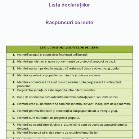
Lista declarațiilor
Răspunsuri corecte