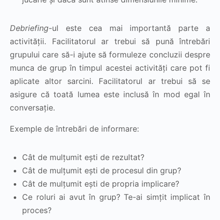
Debriefing
-ul este cea mai importantă parte a
activității. Facilitatorul ar trebui să pună întrebări
grupului care să-i ajute să formuleze concluzii despre
munca de grup în timpul acestei activități care pot fi
aplicate altor sarcini. Facilitatorul ar trebui să se
asigure că toată lumea este inclusă în mod egal în
conversație.
Exemple de întrebări de informare:
Cât de mulțumit ești de rezultat?
Cât de mulțumit ești de procesul din grup?
Cât de mulțumit ești de propria implicare?
Ce roluri ai avut în grup? Te-ai simțit implicat în
proces?