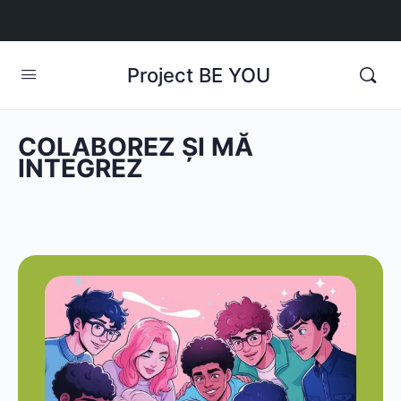
Project BE YOU
COLABOREZ ȘI MĂ
INTEGREZ