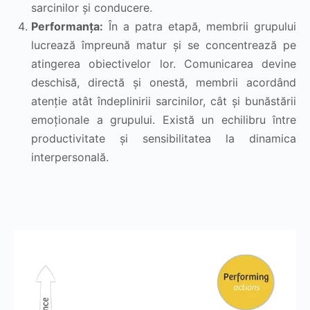
sarcinilor și conducere.
Performanța:
În a patra etapă, membrii grupului
lucrează împreună matur și se concentrează pe
atingerea obiectivelor lor. Comunicarea devine
deschisă, directă și onestă, membrii acordând
atenție atât îndeplinirii sarcinilor, cât și bunăstării
emoționale a grupului. Există un echilibru între
productivitate și sensibilitatea la dinamica
interpersonală.