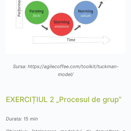
Sursa: https://agilecoffee.com/toolkit/tuckman-
model/
EXERCIȚIUL 2 „Procesul de grup”
Durata: 15 min