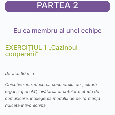
PARTEA 2
Eu ca membru al unei echipe
EXERCIȚIUL 1 „Cazinoul
cooperării”
Durata: 60 min
Obiective: introducerea conceptului de „cultură
organizațională”, învățarea diferitelor metode de
comunicare, înțelegerea modului de performanță
ridicată într-o echipă