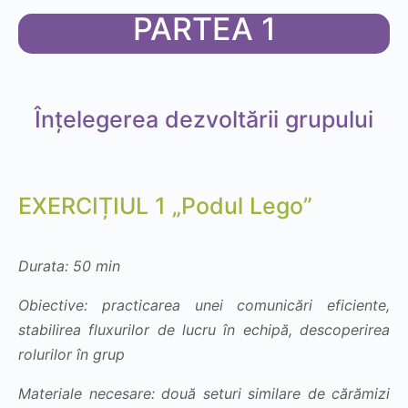
PARTEA 1
Înțelegerea dezvoltării grupului
EXERCIȚIUL 1 „Podul Lego”
Durata: 50 min
Obiective: practicarea unei comunicări eficiente,
stabilirea fluxurilor de lucru în echipă, descoperirea
rolurilor în grup
Materiale necesare: două seturi similare de cărămizi