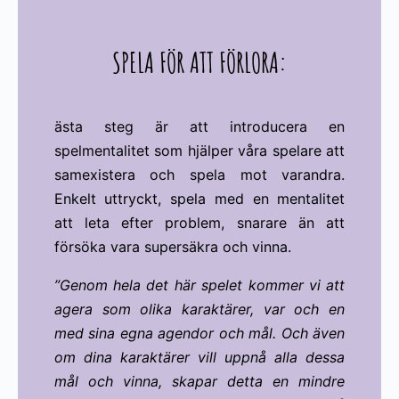
SPELA FÖR ATT FÖRLORA:
ästa steg är att introducera en
spelmentalitet som hjälper våra spelare att
samexistera och spela mot varandra.
Enkelt uttryckt, spela med en mentalitet
att leta efter problem, snarare än att
försöka vara supersäkra och vinna.
”Genom hela det här spelet kommer vi att
agera som olika karaktärer, var och en
med sina egna agendor och mål. Och även
om dina karaktärer vill uppnå alla dessa
mål och vinna, skapar detta en mindre