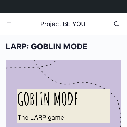
Project BE YOU
LARP: GOBLIN MODE
GOBLIN MODE
The LARP game