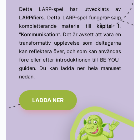
Detta LARP-spel har utvecklats av
LARPifiers.
Detta LARP-spel fungerar som
kompletterande material till
kapitel 1,
”Kommunikation”.
Det är avsett att vara en
transformativ upplevelse som deltagarna
kan reflektera över, och som kan användas
före eller efter introduktionen till BE YOU-
guiden. Du kan ladda ner hela manuset
nedan.
LADDA NER