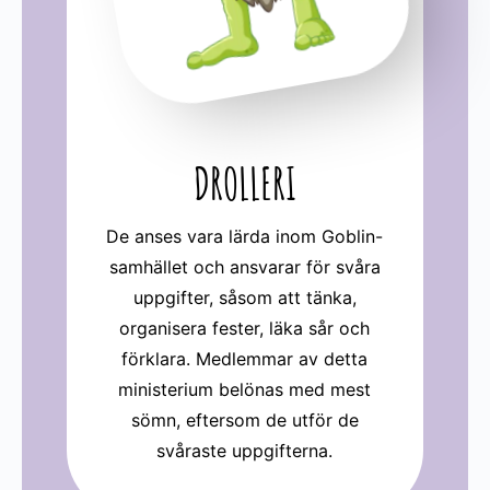
DROLLERI
De anses vara lärda inom Goblin-
samhället och ansvarar för svåra
uppgifter, såsom att tänka,
organisera fester, läka sår och
förklara. Medlemmar av detta
ministerium belönas med mest
sömn, eftersom de utför de
svåraste uppgifterna.