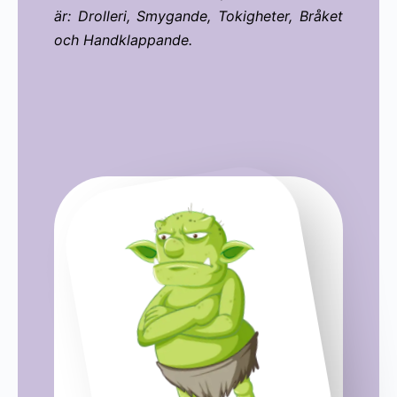
är: Drolleri, Smygande, Tokigheter, Bråket
och Handklappande.