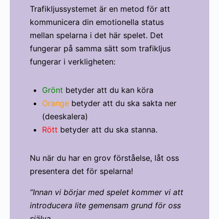
Trafikljussystemet är en metod för att
kommunicera din emotionella status
mellan spelarna i det här spelet. Det
fungerar på samma sätt som trafikljus
fungerar i verkligheten:
Grönt
betyder att du kan köra
Orange
betyder att du ska sakta ner
(deeskalera)
Rött
betyder att du ska stanna.
Nu när du har en grov förståelse, låt oss
presentera det för spelarna!
”Innan vi börjar med spelet kommer vi att
introducera lite gemensam grund för oss
själva.