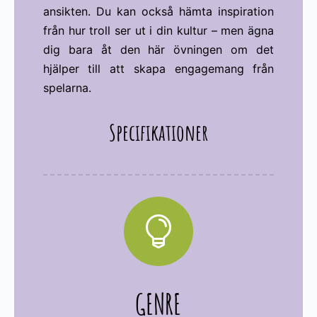
ansikten. Du kan också hämta inspiration
från hur troll ser ut i din kultur – men ägna
dig bara åt den här övningen om det
hjälper till att skapa engagemang från
spelarna.
Specifikationer

GENRE