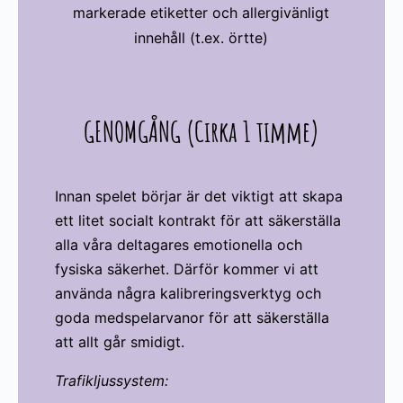
markerade etiketter och allergivänligt
innehåll (t.ex. örtte)
GENOMGÅNG (Cirka 1 timme)
Innan spelet börjar är det viktigt att skapa
ett litet socialt kontrakt för att säkerställa
alla våra deltagares emotionella och
fysiska säkerhet. Därför kommer vi att
använda några kalibreringsverktyg och
goda medspelarvanor för att säkerställa
att allt går smidigt.
Trafikljussystem: