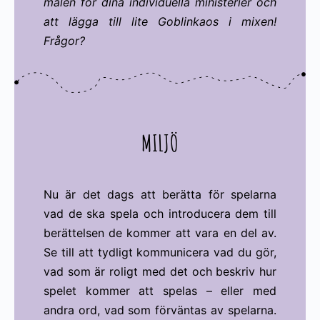
målen för dina individuella ministerier och
att lägga till lite Goblinkaos i mixen!
Frågor?
MILJÖ
Nu är det dags att berätta för spelarna
vad de ska spela och introducera dem till
berättelsen de kommer att vara en del av.
Se till att tydligt kommunicera vad du gör,
vad som är roligt med det och beskriv hur
spelet kommer att spelas – eller med
andra ord, vad som förväntas av spelarna.