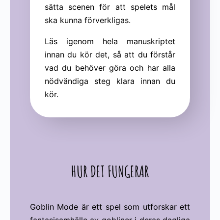
sätta scenen för att spelets mål
ska kunna förverkligas.
Läs igenom hela manuskriptet
innan du kör det, så att du förstår
vad du behöver göra och har alla
nödvändiga steg klara innan du
kör.
HUR DET FUNGERAR
Goblin Mode är ett spel som utforskar ett