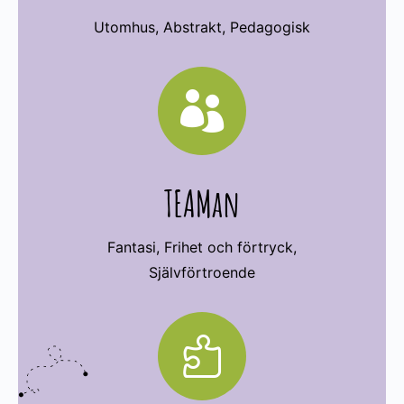
Utomhus, Abstrakt, Pedagogisk

TEAMan
Fantasi, Frihet och förtryck,
Självförtroende
