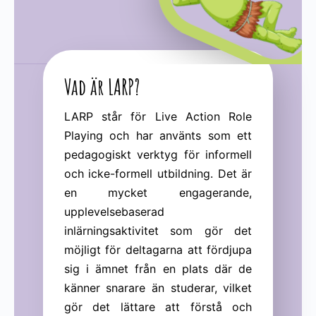
Vad är LARP?
LARP står för Live Action Role
Playing och har använts som ett
pedagogiskt verktyg för informell
och icke-formell utbildning. Det är
en mycket engagerande,
upplevelsebaserad
inlärningsaktivitet som gör det
möjligt för deltagarna att fördjupa
sig i ämnet från en plats där de
känner snarare än studerar, vilket
gör det lättare att förstå och