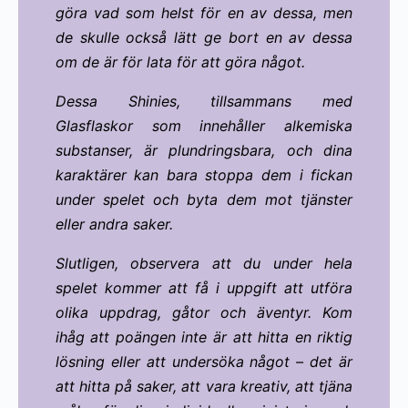
göra vad som helst för en av dessa, men
de skulle också lätt ge bort en av dessa
om de är för lata för att göra något.
Dessa Shinies, tillsammans med
Glasflaskor som innehåller alkemiska
substanser, är plundringsbara, och dina
karaktärer kan bara stoppa dem i fickan
under spelet och byta dem mot tjänster
eller andra saker.
Slutligen, observera att du under hela
spelet kommer att få i uppgift att utföra
olika uppdrag, gåtor och äventyr. Kom
ihåg att poängen inte är att hitta en riktig
lösning eller att undersöka något – det är
att hitta på saker, att vara kreativ, att tjäna