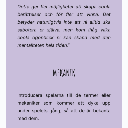
Detta ger fler möjligheter att skapa coola
berättelser och för fler att vinna. Det
betyder naturligtvis inte att ni alltid ska
sabotera er själva, men kom ihåg vilka
coola ögonblick ni kan skapa med den
mentaliteten hela tiden.”
MEKANIK
Introducera spelarna till de termer eller
mekaniker som kommer att dyka upp
under spelets gång, så att de är bekanta
med dem.