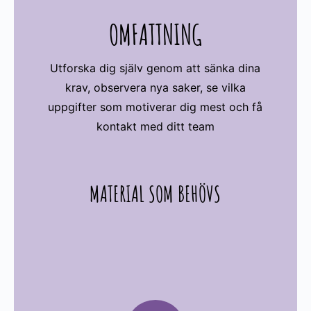
OMFATTNING
Utforska dig själv genom att sänka dina
krav, observera nya saker, se vilka
uppgifter som motiverar dig mest och få
kontakt med ditt team
MATERIAL SOM BEHÖVS