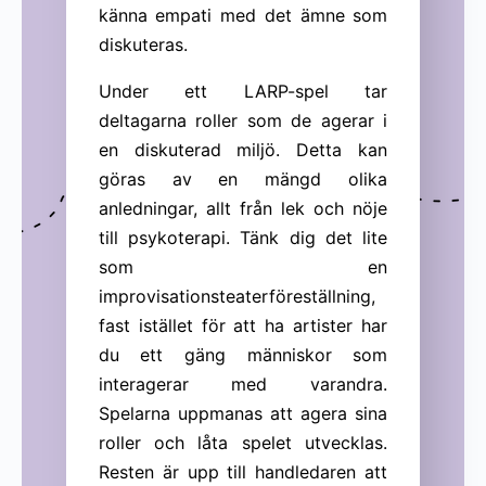
känna empati med det ämne som
diskuteras.
Under ett LARP-spel tar
deltagarna roller som de agerar i
en diskuterad miljö. Detta kan
göras av en mängd olika
anledningar, allt från lek och nöje
till psykoterapi. Tänk dig det lite
som en
improvisationsteaterföreställning,
fast istället för att ha artister har
du ett gäng människor som
interagerar med varandra.
Spelarna uppmanas att agera sina
roller och låta spelet utvecklas.
Resten är upp till handledaren att